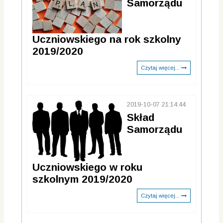
Samorządu
Uczniowskiego na rok szkolny
2019/2020
Czytaj więcej...
2019-10-07 21:14:44
Skład
Samorządu
Uczniowskiego w roku
szkolnym 2019/2020
Czytaj więcej...