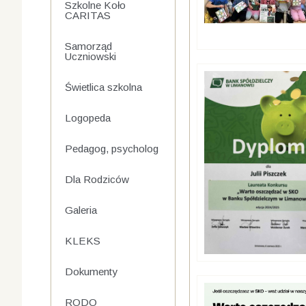
Szkolne Koło
CARITAS
Samorząd
Uczniowski
Świetlica szkolna
Logopeda
Pedagog, psycholog
Dla Rodziców
Galeria
KLEKS
Dokumenty
RODO