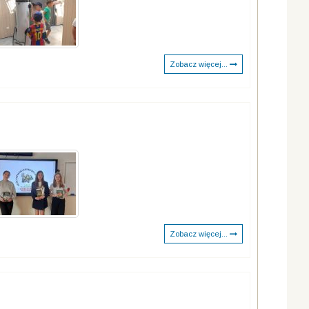
Zobacz więcej...
Zobacz więcej...