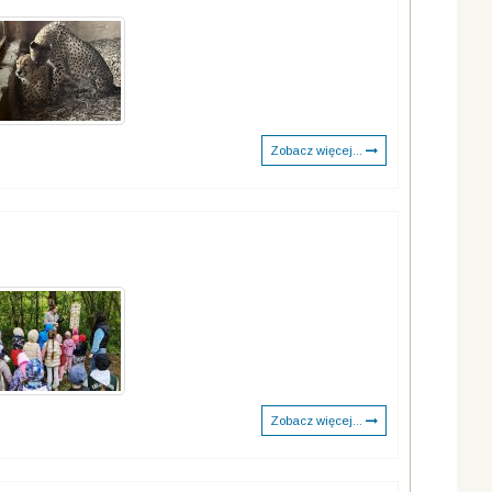
Zobacz więcej...
Zobacz więcej...