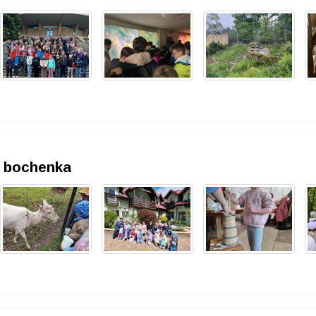
o bochenka