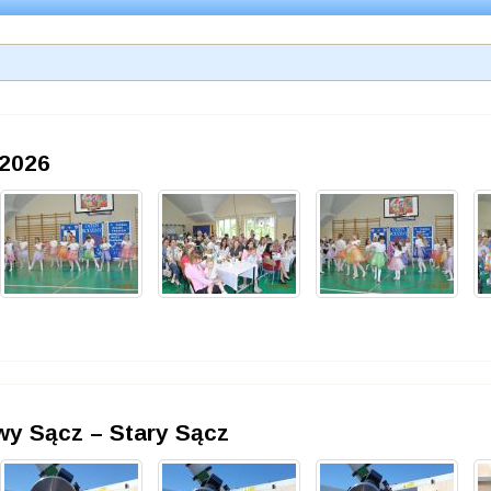
 2026
wy Sącz – Stary Sącz