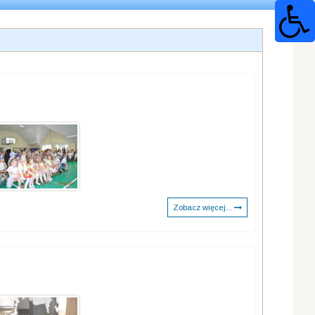
Zobacz więcej...