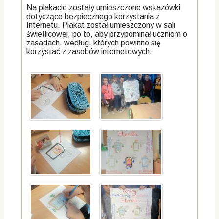
Na plakacie zostały umieszczone wskazówki
dotyczące bezpiecznego korzystania z
Internetu. Plakat został umieszczony w sali
świetlicowej, po to, aby przypominał uczniom o
zasadach, według, których powinno się
korzystać z zasobów internetowych.