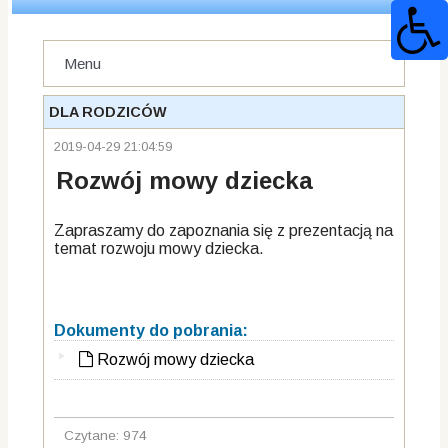
Menu
DLA RODZICÓW
2019-04-29 21:04:59
Rozwój mowy dziecka
Zapraszamy do zapoznania się z prezentacją na
temat rozwoju mowy dziecka.
Dokumenty do pobrania:
Rozwój mowy dziecka
Czytane: 974